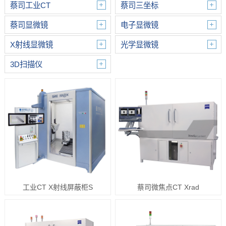
蔡司工业CT
蔡司三坐标
蔡司显微镜
电子显微镜
X射线显微镜
光学显微镜
3D扫描仪
工业CT X射线屏蔽柜S
蔡司微焦点CT Xrad