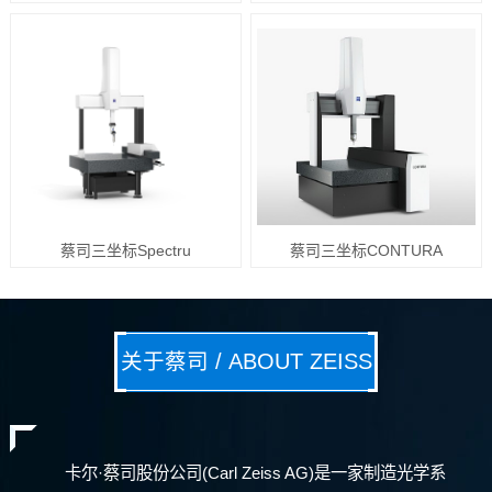
蔡司三坐标Spectru
蔡司三坐标CONTURA
关于蔡司 / ABOUT ZEISS
卡尔·蔡司股份公司(Carl Zeiss AG)是一家制造光学系