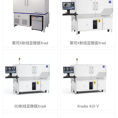
蔡司X射线显微镜Xrad
蔡司X射线显微镜Xrad
3D射线显微镜Xradi
Xradia 410 V