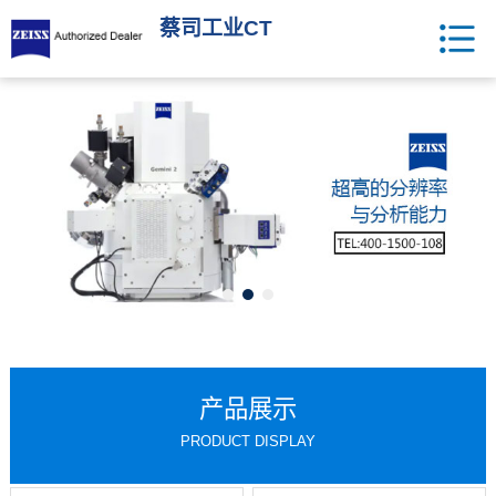
蔡司工业CT
产品展示
PRODUCT DISPLAY