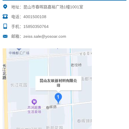
地址：昆山市春晖路嘉裕广场1幢1001室
电话：4001500108
手机：15850350764
邮箱：zeiss.sale@yosoar.com