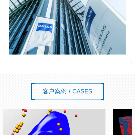
客户案例 / CASES