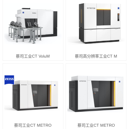
蔡司工业CT VoluM
蔡司高分辨率工业CT M
蔡司工业CT METRO
蔡司工业CT METRO