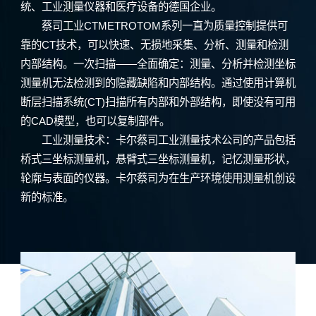
统、工业测量仪器和医疗设备的德国企业。
蔡司工业CTMETROTOM系列一直为质量控制提供可
靠的CT技术，可以快速、无损地采集、分析、测量和检测
内部结构。一次扫描——全面确定：测量、分析并检测坐标
测量机无法检测到的隐藏缺陷和内部结构。通过使用计算机
断层扫描系统(CT)扫描所有内部和外部结构，即使没有可用
的CAD模型，也可以复制部件。
工业测量技术：卡尔蔡司工业测量技术公司的产品包括
桥式三坐标测量机，悬臂式三坐标测量机，记忆测量形状，
轮廓与表面的仪器。卡尔蔡司为在生产环境使用测量机创设
新的标准。